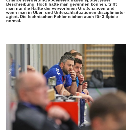
Chancenverwertung abgeliefert haben spottet jeder
Beschreibung. Hoch hätte man gewinnen können, trifft
man nur die Hälfte der verworfenen Großchancen und
wenn man in Über- und Unterzahlsituationen disziplinierter
agiert. Die technischen Fehler reichen auch für 3 Spiele
normal.