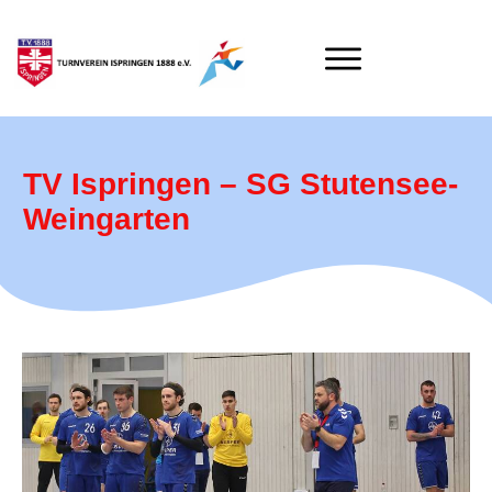
TV Ispringen – SG Stutensee-
Weingarten