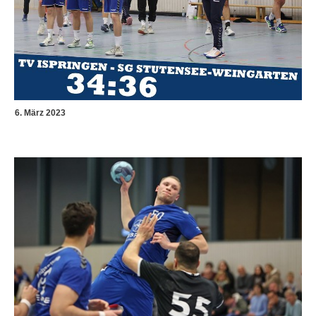
6. März 2023