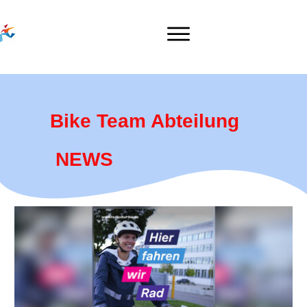
Bike Team Abteilung
NEWS