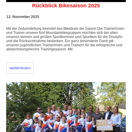
Rückblick Bikesaison 2025
12. November 2025
Mit der Zeitumstellung beendet das Biketeam die Saison Die Trainerinnen
und Trainer unserer fünf Mountainbikegruppen möchten sich bei allen
unseren kleinen und großen Sportlerinnen und Sportlern für die Disziplin
und die Rücksichtnahme bedanken. Ein ganz besonderer Dank gilt
unseren jugendlichen Trainerinnen und Trainern für die erfolgreiche und
abwechslungsreiche Trainingssaison. Mit
weiterlesen