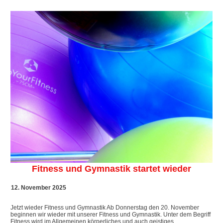
Fitness und Gymnastik startet wieder
12. November 2025
Jetzt wieder Fitness und Gymnastik Ab Donnerstag den 20. November
beginnen wir wieder mit unserer Fitness und Gymnastik. Unter dem Begriff
Fitness wird im Allgemeinen körperliches und auch geistiges