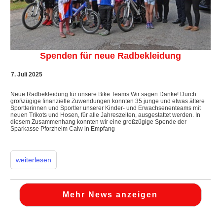
Spenden für neue Radbekleidung
7. Juli 2025
​Neue Radbekleidung für unsere Bike Teams ​Wir sagen Danke! Durch
großzügige finanzielle Zuwendungen konnten 35 junge und etwas ältere
Sportlerinnen und Sportler unserer Kinder- und Erwachsenenteams mit
neuen Trikots und Hosen, für alle Jahreszeiten, ausgestattet werden. In
diesem Zusammenhang konnten wir eine großzügige Spende der
Sparkasse Pforzheim Calw in Empfang
weiterlesen
Mehr News anzeigen