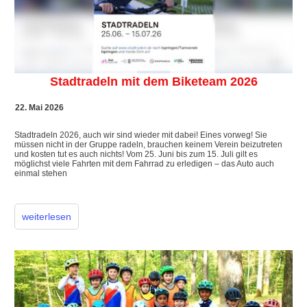
Stadtradeln mit dem Biketeam 2026
22. Mai 2026
Stadtradeln 2026, auch wir sind wieder mit dabei! Eines vorweg! Sie
müssen nicht in der Gruppe radeln, brauchen keinem Verein beizutreten
und kosten tut es auch nichts! Vom 25. Juni bis zum 15. Juli gilt es
möglichst viele Fahrten mit dem Fahrrad zu erledigen – das Auto auch
einmal stehen
weiterlesen