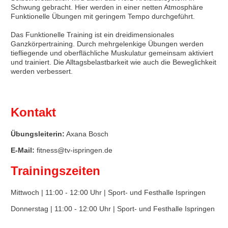
Schwung gebracht. Hier werden in einer netten Atmosphäre
Funktionelle Übungen mit geringem Tempo durchgeführt.
Das Funktionelle Training ist ein dreidimensionales
Ganzkörpertraining. Durch mehrgelenkige Übungen werden
tiefliegende und oberflächliche Muskulatur gemeinsam aktiviert
und trainiert. Die Alltagsbelastbarkeit wie auch die Beweglichkeit
werden verbessert.
Kontakt
Übungsleiterin:
Axana Bosch
E-Mail:
fitness@tv-ispringen.de
Trainingszeiten
Mittwoch | 11:00 - 12:00 Uhr | Sport- und Festhalle Ispringen
Donnerstag | 11:00 - 12:00 Uhr | Sport- und Festhalle Ispringen