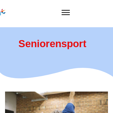
Seniorensport