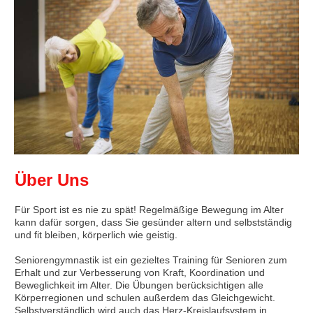
Über Uns
Für Sport ist es nie zu spät! Regelmäßige Bewegung im Alter
kann dafür sorgen, dass Sie gesünder altern und selbstständig
und fit bleiben, körperlich wie geistig.
Seniorengymnastik ist ein gezieltes Training für Senioren zum
Erhalt und zur Verbesserung von Kraft, Koordination und
Beweglichkeit im Alter. Die Übungen berücksichtigen alle
Körperregionen und schulen außerdem das Gleichgewicht.
Selbstverständlich wird auch das Herz-Kreislaufsystem in