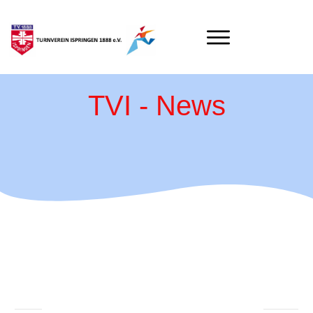
TVI - News