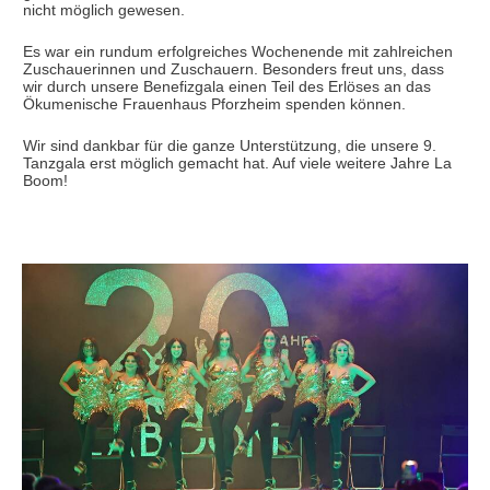
nicht möglich gewesen.
Es war ein rundum erfolgreiches Wochenende mit zahlreichen
Zuschauerinnen und Zuschauern. Besonders freut uns, dass
wir durch unsere Benefizgala einen Teil des Erlöses an das
Ökumenische Frauenhaus Pforzheim spenden können.
Wir sind dankbar für die ganze Unterstützung, die unsere 9.
Tanzgala erst möglich gemacht hat. Auf viele weitere Jahre La
Boom!