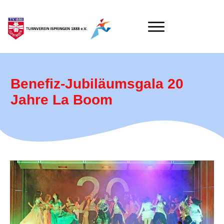
Benefiz-Jubiläumsgala 20
Jahre La Boom