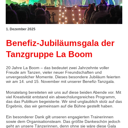
1. Dezember 2025
Benefiz-Jubiläumsgala der
Tanzgruppe La Boom
20 Jahre La Boom – das bedeutet zwei Jahrzehnte voller
Freude am Tanzen, vieler neuer Freundschaften und
unvergesslicher Momente. Dieses besondere Jubiläum feierten
wir am 14. und 15. November mit unserer Benefiz-Tanzgala.
Monatelang bereiteten wir uns auf diese beiden Abende vor. Mit
viel Kreativität entstand ein abwechslungsreiches Programm,
das das Publikum begeisterte. Wir sind unglaublich stolz auf das
Ergebnis, das wir gemeinsam auf die Bühne gestellt haben.
Ein besonderer Dank gilt unseren engagierten Trainerinnen
sowie dem Organisationsteam. Das größte Dankeschön jedoch
geht an unsere Tänzerinnen, denn ohne sie wäre diese Gala