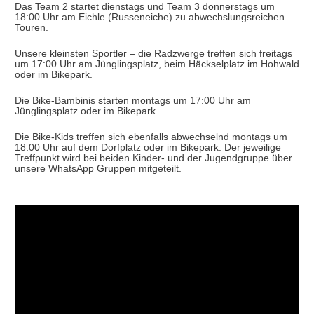
Das Team 2 startet dienstags und Team 3 donnerstags um
18:00 Uhr am Eichle (Russeneiche) zu abwechslungsreichen
Touren.
Unsere kleinsten Sportler – die Radzwerge treffen sich freitags
um 17:00 Uhr am Jünglingsplatz, beim Häckselplatz im Hohwald
oder im Bikepark.
Die Bike-Bambinis starten montags um 17:00 Uhr am
Jünglingsplatz oder im Bikepark.
Die Bike-Kids treffen sich ebenfalls abwechselnd montags um
18:00 Uhr auf dem Dorfplatz oder im Bikepark. Der jeweilige
Treffpunkt wird bei beiden Kinder- und der Jugendgruppe über
unsere WhatsApp Gruppen mitgeteilt.