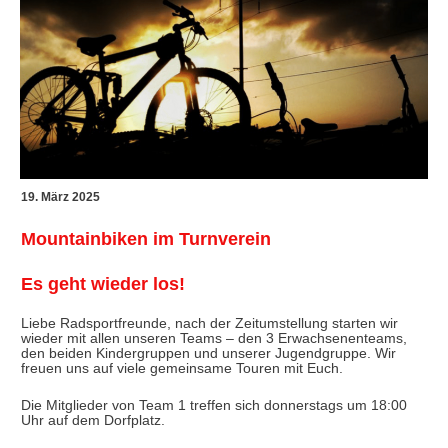
19. März 2025
Mountainbiken im Turnverein
Es geht wieder los!
Liebe Radsportfreunde, nach der Zeitumstellung starten wir
wieder mit allen unseren Teams – den 3 Erwachsenenteams,
den beiden Kindergruppen und unserer Jugendgruppe. Wir
freuen uns auf viele gemeinsame Touren mit Euch.
Die Mitglieder von Team 1 treffen sich donnerstags um 18:00
Uhr auf dem Dorfplatz.