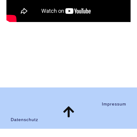
Impressum
Datenschutz