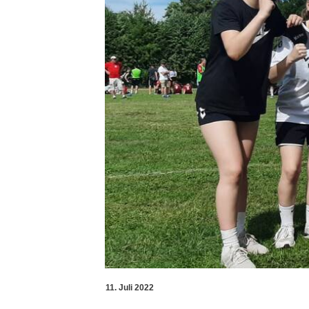
11. Juli 2022