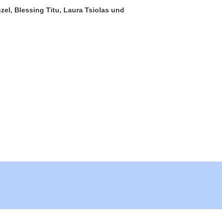
zel, Blessing Titu, Laura Tsiolas und