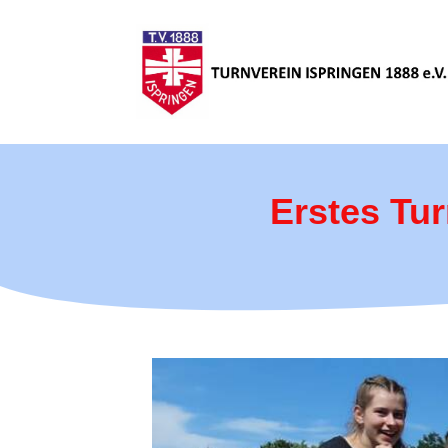
Erstes Tur