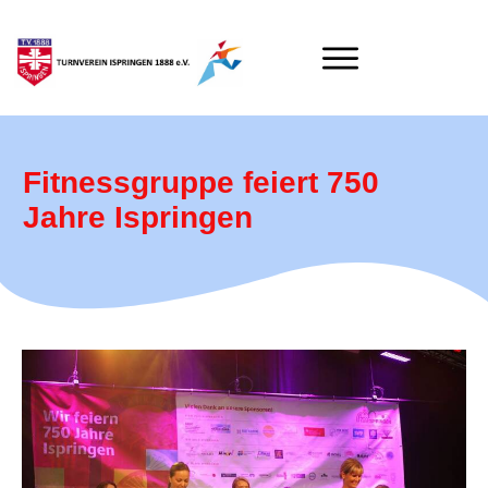
Fitnessgruppe feiert 750
Jahre Ispringen