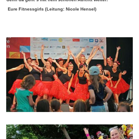
Eure Fitnessgirls (Leitung: Nicole Hensel)