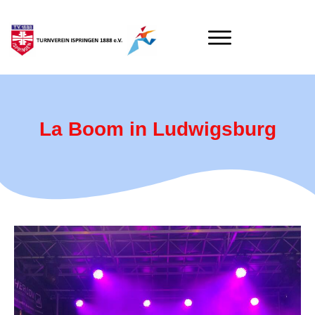
La Boom in Ludwigsburg