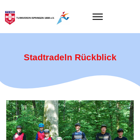
Stadtradeln Rückblick