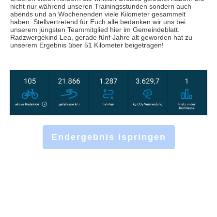
nicht nur während unseren Trainingsstunden sondern auch
abends und an Wochenenden viele Kilometer gesammelt
haben. Stellvertretend für Euch alle bedanken wir uns bei
unserem jüngsten Teammitglied hier im Gemeindeblatt.
Radzwergekind Lea, gerade fünf Jahre alt geworden hat zu
unserem Ergebnis über 51 Kilometer beigetragen!
Endergebnis Ispringen