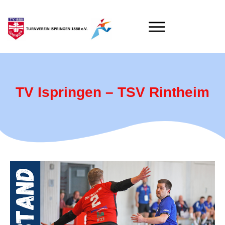
TV Ispringen – TSV Rintheim