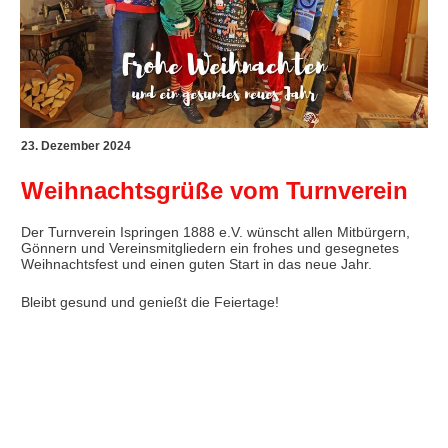
23. Dezember 2024
Weihnachtsgrüße vom Turnverein
Der Turnverein Ispringen 1888 e.V. wünscht allen Mitbürgern,
Gönnern und Vereinsmitgliedern ein frohes und gesegnetes
Weihnachtsfest und einen guten Start in das neue Jahr.
Bleibt gesund und genießt die Feiertage!